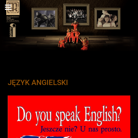
JĘZYK ANGIELSKI