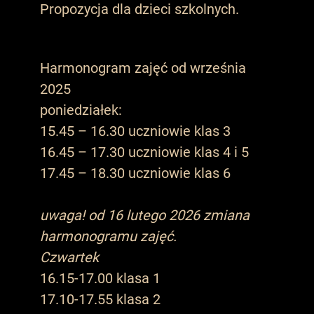
Propozycja dla dzieci szkolnych.
Harmonogram zajęć od września
2025
poniedziałek:
15.45 – 16.30 uczniowie klas 3
16.45 – 17.30 uczniowie klas 4 i 5
17.45 – 18.30 uczniowie klas 6
uwaga! od 16 lutego 2026 zmiana
harmonogramu zajęć.
Czwartek
16.15-17.00 klasa 1
17.10-17.55 klasa 2