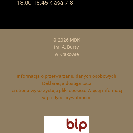
18.00-18.45 klasa 7-8
© 2026 MDK
im. A. Bursy
w Krakowie
Informacja o przetwarzaniu danych osobowych
Deklaracja dostępności
Ta strona wykorzystuje pliki cookies. Więcej informacji
w polityce prywatności.