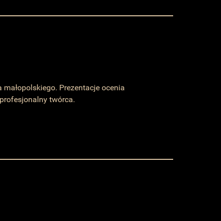
 małopolskiego. Prezentacje ocenia
 profesjonalny twórca.