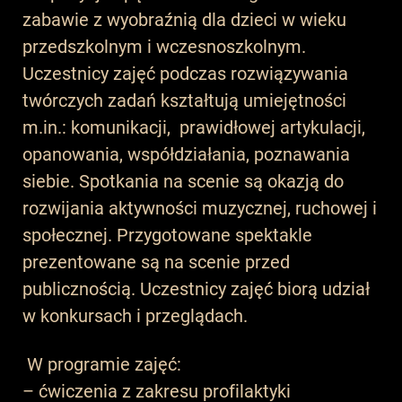
zabawie z wyobraźnią dla dzieci w wieku
przedszkolnym i wczesnoszkolnym.
Uczestnicy zajęć podczas rozwiązywania
twórczych zadań kształtują umiejętności
m.in.: komunikacji, prawidłowej artykulacji,
opanowania, współdziałania, poznawania
siebie. Spotkania na scenie są okazją do
rozwijania aktywności muzycznej, ruchowej i
społecznej. Przygotowane spektakle
prezentowane są na scenie przed
publicznością. Uczestnicy zajęć biorą udział
w konkursach i przeglądach.
W programie zajęć:
– ćwiczenia z zakresu profilaktyki