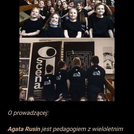
O prowadzącej:
Agata Rusin
jest pedagogiem z wieloletnim