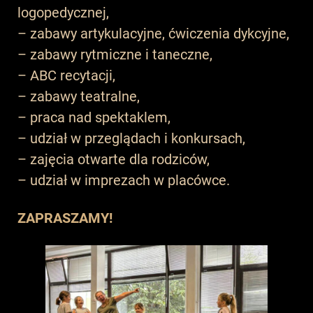
logopedycznej,
– zabawy artykulacyjne, ćwiczenia dykcyjne,
– zabawy rytmiczne i taneczne,
– ABC recytacji,
– zabawy teatralne,
– praca nad spektaklem,
– udział w przeglądach i konkursach,
– zajęcia otwarte dla rodziców,
– udział w imprezach w placówce.
ZAPRASZAMY!