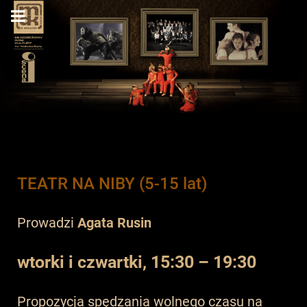
TEATR NA NIBY (5-15 lat)
Prowadzi
Agata Rusin
wtorki i czwartki, 15:30 – 19:30
Propozycja spędzania wolnego czasu na