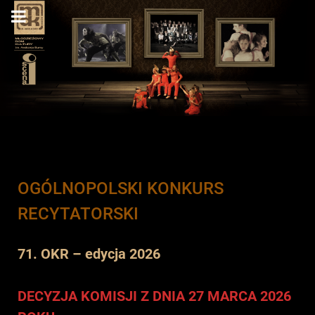
OGÓLNOPOLSKI KONKURS
RECYTATORSKI
71. OKR – edycja 2026
DECYZJA KOMISJI Z DNIA 27 MARCA 2026