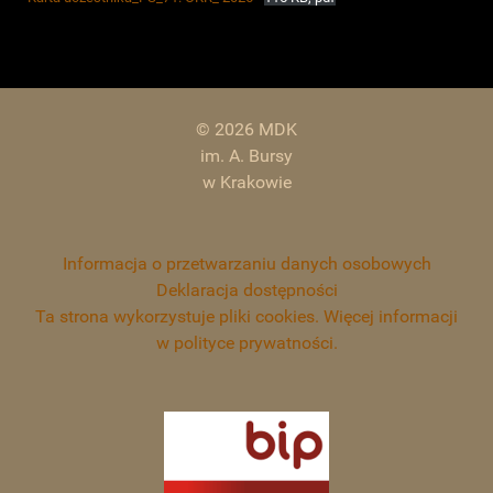
© 2026 MDK
im. A. Bursy
w Krakowie
Informacja o przetwarzaniu danych osobowych
Deklaracja dostępności
Ta strona wykorzystuje pliki cookies. Więcej informacji
w polityce prywatności.