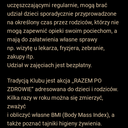
uczęszczającymi regularnie, mogą brać
udział dzieci sporadycznie przyprowadzone
na określony czas przez rodziców, którzy nie
mogą zapewnić opieki swoim pociechom, a
mają do załatwienia własne sprawy
np. wizytę u lekarza, fryzjera, zebranie,
zakupy itp.
Udział w zajęciach jest bezpłatny.
Tradycją Klubu jest akcja ,,RAZEM PO
ZDROWIE” adresowana do dzieci i rodziców.
Kilka razy w roku można się zmierzyć,
zważyć
i obliczyć własne BMI (Body Mass Index), a
także poznać tajniki higieny żywienia.