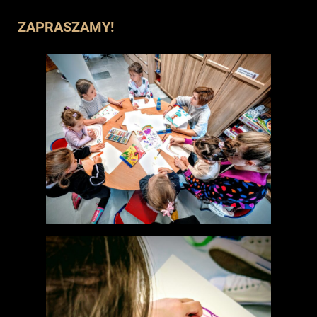
ZAPRASZAMY!