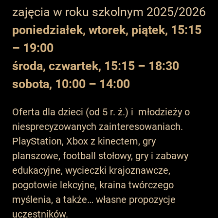
zajęcia w roku szkolnym 2025/2026
poniedziałek, wtorek, piątek, 15:15
– 19:00
środa, czwartek, 15:15 – 18:30
sobota, 10:00 – 14:00
Oferta dla dzieci (od 5 r. ż.) i młodzieży o
niesprecyzowanych zainteresowaniach.
PlayStation, Xbox z kinectem, gry
planszowe, football stołowy, gry i zabawy
edukacyjne, wycieczki krajoznawcze,
pogotowie lekcyjne, kraina twórczego
myślenia, a także… własne propozycje
uczestników.