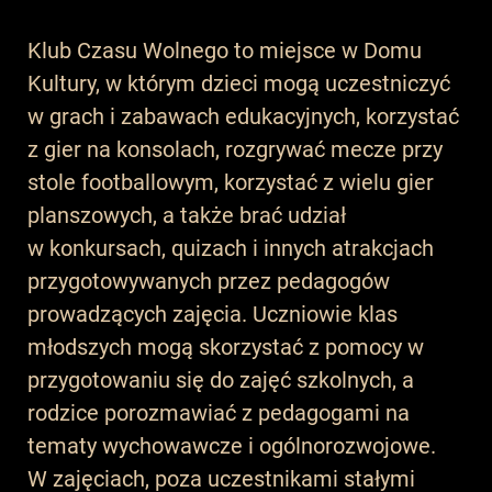
Klub Czasu Wolnego to miejsce w Domu
Kultury, w którym dzieci mogą uczestniczyć
w grach i zabawach edukacyjnych, korzystać
z gier na konsolach, rozgrywać mecze przy
stole footballowym, korzystać z wielu gier
planszowych, a także brać udział
w konkursach, quizach i innych atrakcjach
przygotowywanych przez pedagogów
prowadzących zajęcia. Uczniowie klas
młodszych mogą skorzystać z pomocy w
przygotowaniu się do zajęć szkolnych, a
rodzice porozmawiać z pedagogami na
tematy wychowawcze i ogólnorozwojowe.
W zajęciach, poza uczestnikami stałymi