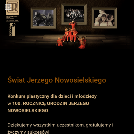
Świat Jerzego Nowosielskiego
Konkurs plastyczny dla dzieci i młodzieży
w 100. ROCZNICĘ URODZIN JERZEGO
NOWOSIELSKIEGO
Dziękujemy wszystkim uczestnikom, gratulujemy i
życzymy sukcesów!