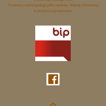
Ta strona wykorzystuje pliki cookies. Więcej informacji
w polityce prywatności.